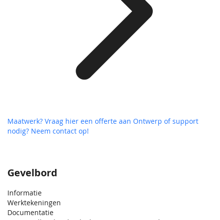
Maatwerk? Vraag hier een offerte aan
Ontwerp of support
nodig? Neem contact op!
Gevelbord
Informatie
Werktekeningen
Documentatie