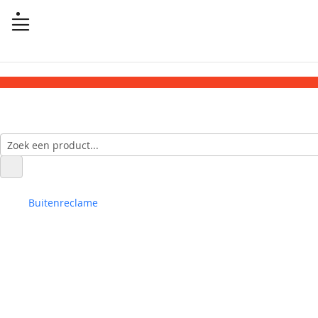
Buitenreclame