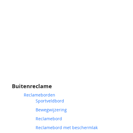
Buitenreclame
Reclameborden
Sportveldbord
Bewegwijzering
Reclamebord
Reclamebord met beschermlak