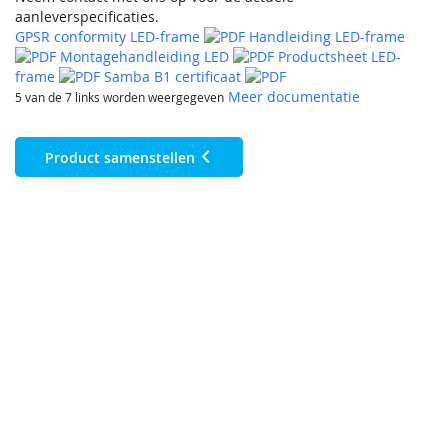
aanleverspecificaties.
GPSR conformity LED-frame
Handleiding LED-frame
Montagehandleiding LED
Productsheet LED-
frame
Samba B1 certificaat
Meer documentatie
5 van de 7 links worden weergegeven
Product samenstellen