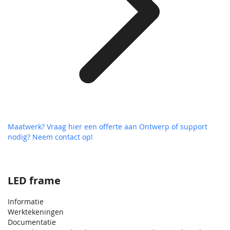
Maatwerk? Vraag hier een offerte aan
Ontwerp of support
nodig? Neem contact op!
LED frame
Informatie
Werktekeningen
Documentatie