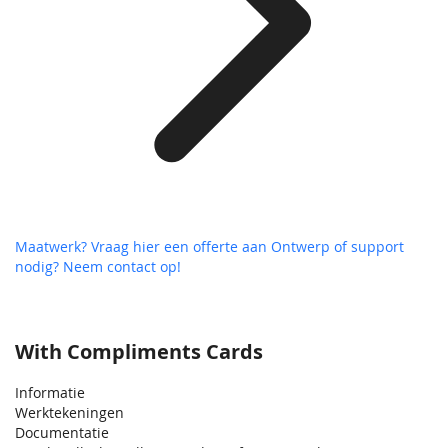
Maatwerk? Vraag hier een offerte aan
Ontwerp of support
nodig? Neem contact op!
With Compliments Cards
Informatie
Werktekeningen
Documentatie