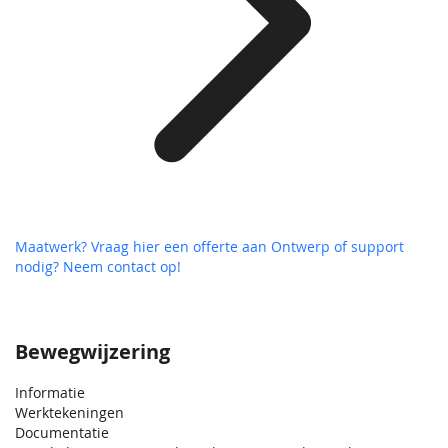
Maatwerk? Vraag hier een offerte aan
Ontwerp of support
nodig? Neem contact op!
Bewegwijzering
Informatie
Werktekeningen
Documentatie