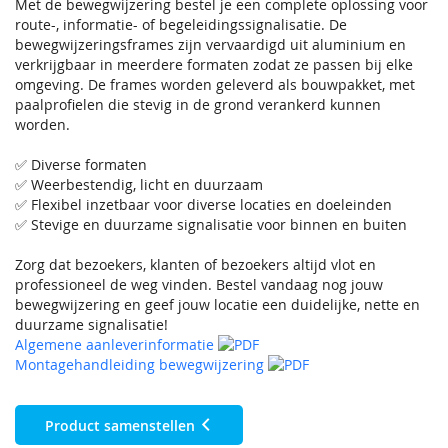
Met de bewegwijzering bestel je een complete oplossing voor
route-, informatie- of begeleidingssignalisatie. De
bewegwijzeringsframes zijn vervaardigd uit aluminium en
verkrijgbaar in meerdere formaten zodat ze passen bij elke
omgeving. De frames worden geleverd als bouwpakket, met
paalprofielen die stevig in de grond verankerd kunnen
worden.
✅ Diverse formaten
✅ Weerbestendig, licht en duurzaam
✅ Flexibel inzetbaar voor diverse locaties en doeleinden
✅ Stevige en duurzame signalisatie voor binnen en buiten
Zorg dat bezoekers, klanten of bezoekers altijd vlot en
professioneel de weg vinden. Bestel vandaag nog jouw
bewegwijzering en geef jouw locatie een duidelijke, nette en
duurzame signalisatie!
Algemene aanleverinformatie
Montagehandleiding bewegwijzering
Product samenstellen