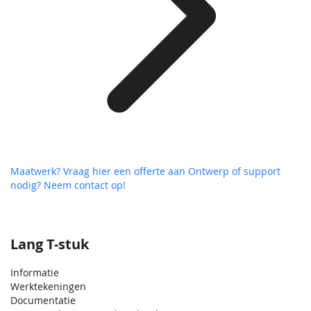
Maatwerk? Vraag hier een offerte aan
Ontwerp of support
nodig? Neem contact op!
Lang T-stuk
Informatie
Werktekeningen
Documentatie