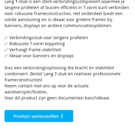
Lang T-stuk is een sterk verbindingscomponent waarmee je
langere profielen of buizen efficiënt in T-vorm kunt verbinden
voor robuuste frameconstructies. Het onderdeel biedt een
solide aansluiting en is ideaal voor grotere frames bij
banners, displays en andere communicatiesystemen.
✅ Verbindingsstuk voor langere profielen
✅ Robuuste T-vorm koppeling
✅ Verhoogt frame-stabiliteit
✅ Ideaal voor banners en displays
Kies een verbindingsoplossing die kracht en stabiliteit
combineert. Bestel Lang T-stuk en realiseer professionele
frameconstructies!
Neem contact met ons op voor de actuele
aanleverspecificaties.
Voor dit product zijn geen documenten beschikbaar.
Product samenstellen