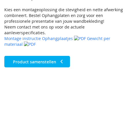
Kies een montageoplossing die stevigheid en nette afwerking
combineert. Bestel Ophangplaten en zorg voor een
professionele presentatie van jouw wandbekleding!
Neem contact met ons op voor de actuele
aanleverspecificaties.
Montage instructie Ophangplaatjes
Gewicht per
materiaal
Product samenstellen