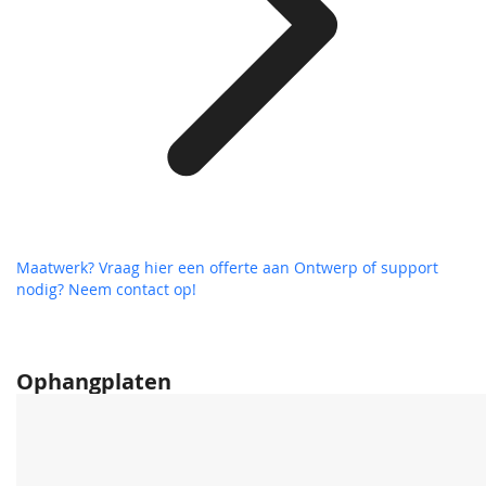
Maatwerk? Vraag hier een offerte aan
Ontwerp of support
nodig? Neem contact op!
Ophangplaten