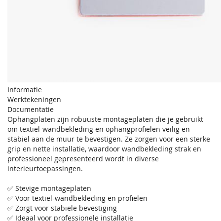
Informatie
Werktekeningen
Documentatie
Ophangplaten zijn robuuste montageplaten die je gebruikt
om textiel-wandbekleding en ophangprofielen veilig en
stabiel aan de muur te bevestigen. Ze zorgen voor een sterke
grip en nette installatie, waardoor wandbekleding strak en
professioneel gepresenteerd wordt in diverse
interieurtoepassingen.
✅ Stevige montageplaten
✅ Voor textiel-wandbekleding en profielen
✅ Zorgt voor stabiele bevestiging
✅ Ideaal voor professionele installatie