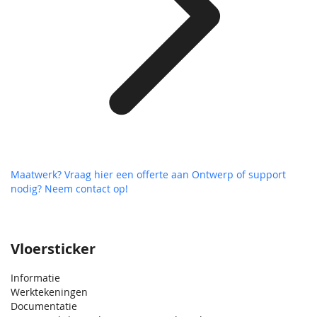
Maatwerk? Vraag hier een offerte aan
Ontwerp of support
nodig? Neem contact op!
Vloersticker
Informatie
Werktekeningen
Documentatie