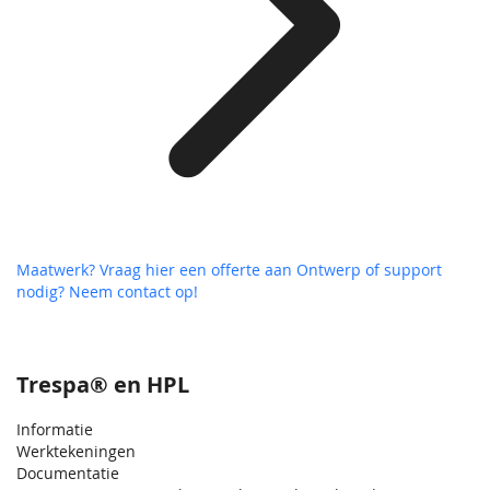
Maatwerk? Vraag hier een offerte aan
Ontwerp of support
nodig? Neem contact op!
Trespa® en HPL
Informatie
Werktekeningen
Documentatie