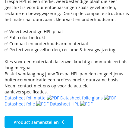
Trespa HPL is een sterke, weerbestendige plaat die zeer
geschikt is voor buitentoepassingen zoals gevelborden,
reclame en bewegwijzering. Dankzij de compacte structuur is
het materiaal duurzaam, kleurvast en onderhoudsarm.
✅ Weerbestendige HPL-plaat
✅ Full-color bedrukt
✅ Compact en onderhoudsarm materiaal
✅ Perfect voor gevelborden, reclame & bewegwijzering
Kies voor een materiaal dat zowel krachtig communiceert als
lang meegaat.
Bestel vandaag nog jouw Trespa HPL panelen en geef jouw
buitencommunicatie een professionele, duurzame basis!
Neem contact met ons op voor de actuele
aanleverspecificaties.
Datasheet foil matte
Datasheet folie glans
Datasheet folie
Datasheet HPL
Product samenstellen