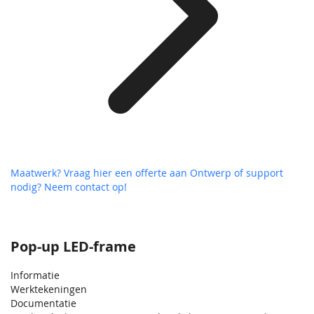
Maatwerk? Vraag hier een offerte aan
Ontwerp of support
nodig? Neem contact op!
Pop-up LED-frame
Informatie
Werktekeningen
Documentatie