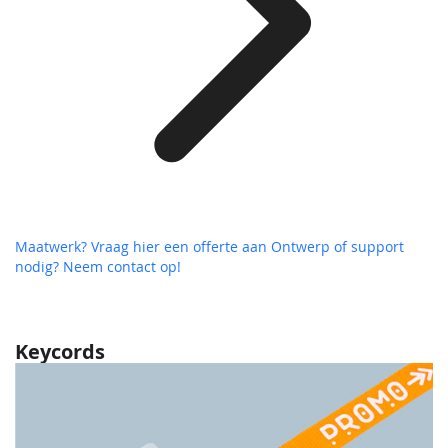
Maatwerk? Vraag hier een offerte aan
Ontwerp of support
nodig? Neem contact op!
Keycords