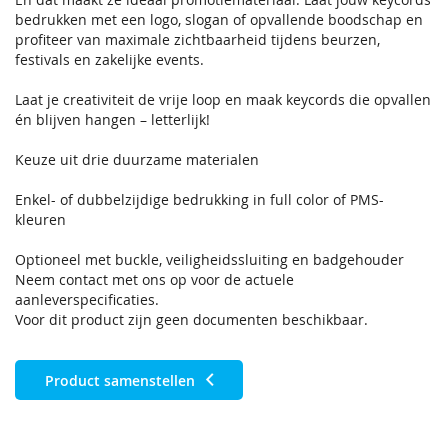
bedrukken met een logo, slogan of opvallende boodschap en
profiteer van maximale zichtbaarheid tijdens beurzen,
festivals en zakelijke events.
Laat je creativiteit de vrije loop en maak keycords die opvallen
én blijven hangen – letterlijk!
Keuze uit drie duurzame materialen
Enkel- of dubbelzijdige bedrukking in full color of PMS-
kleuren
Optioneel met buckle, veiligheidssluiting en badgehouder
Neem contact met ons op voor de actuele
aanleverspecificaties.
Voor dit product zijn geen documenten beschikbaar.
Product samenstellen