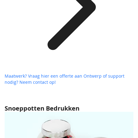
Maatwerk? Vraag hier een offerte aan
Ontwerp of support
nodig? Neem contact op!
Snoeppotten Bedrukken