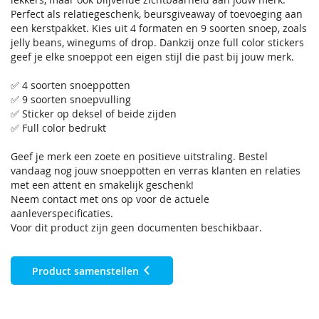
Perfect als relatiegeschenk, beursgiveaway of toevoeging aan
een kerstpakket. Kies uit 4 formaten en 9 soorten snoep, zoals
jelly beans, winegums of drop. Dankzij onze full color stickers
geef je elke snoeppot een eigen stijl die past bij jouw merk.
✅ 4 soorten snoeppotten
✅ 9 soorten snoepvulling
✅ Sticker op deksel of beide zijden
✅ Full color bedrukt
Geef je merk een zoete en positieve uitstraling. Bestel
vandaag nog jouw snoeppotten en verras klanten en relaties
met een attent en smakelijk geschenk!
Neem contact met ons op voor de actuele
aanleverspecificaties.
Voor dit product zijn geen documenten beschikbaar.
Product samenstellen