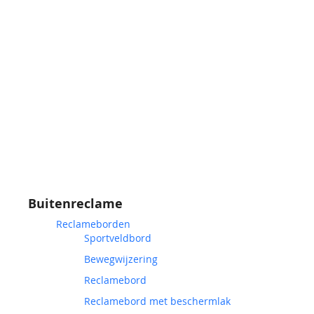
Buitenreclame
Reclameborden
Sportveldbord
Bewegwijzering
Reclamebord
Reclamebord met beschermlak