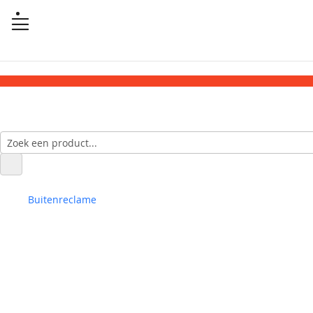
Buitenreclame