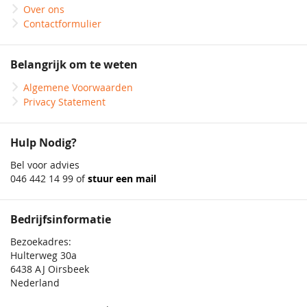
Over ons
Contactformulier
Belangrijk om te weten
Algemene Voorwaarden
Privacy Statement
Hulp Nodig?
Bel voor advies
046 442 14 99 of
stuur een mail
Bedrijfsinformatie
Bezoekadres:
Hulterweg 30a
6438 AJ Oirsbeek
Nederland