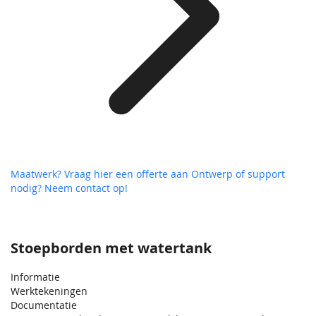
Maatwerk? Vraag hier een offerte aan
Ontwerp of support
nodig? Neem contact op!
Stoepborden met watertank
Informatie
Werktekeningen
Documentatie