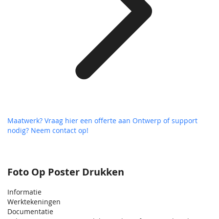
Maatwerk? Vraag hier een offerte aan
Ontwerp of support
nodig? Neem contact op!
Foto Op Poster Drukken
Informatie
Werktekeningen
Documentatie