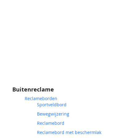
Buitenreclame
Reclameborden
Sportveldbord
Bewegwijzering
Reclamebord
Reclamebord met beschermlak