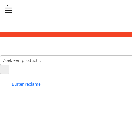
Buitenreclame