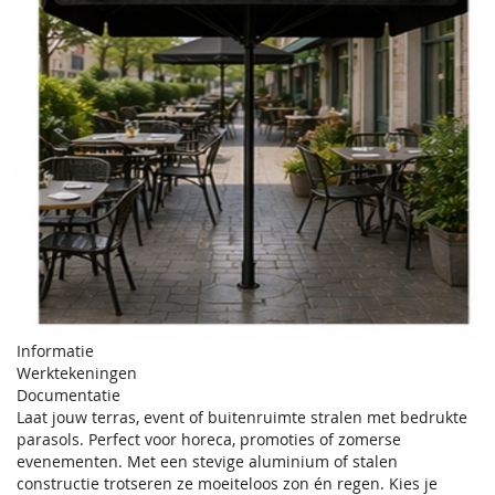
Informatie
Werktekeningen
Documentatie
Laat jouw terras, event of buitenruimte stralen met bedrukte
parasols. Perfect voor horeca, promoties of zomerse
evenementen. Met een stevige aluminium of stalen
constructie trotseren ze moeiteloos zon én regen. Kies je