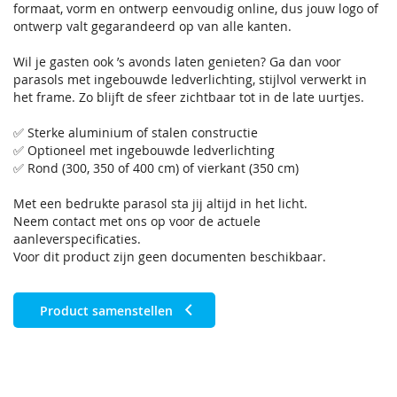
formaat, vorm en ontwerp eenvoudig online, dus jouw logo of
ontwerp valt gegarandeerd op van alle kanten.
Wil je gasten ook ’s avonds laten genieten? Ga dan voor
parasols met ingebouwde ledverlichting, stijlvol verwerkt in
het frame. Zo blijft de sfeer zichtbaar tot in de late uurtjes.
✅ Sterke aluminium of stalen constructie
✅ Optioneel met ingebouwde ledverlichting
✅ Rond (300, 350 of 400 cm) of vierkant (350 cm)
Met een bedrukte parasol sta jij altijd in het licht.
Neem contact met ons op voor de actuele
aanleverspecificaties.
Voor dit product zijn geen documenten beschikbaar.
Product samenstellen