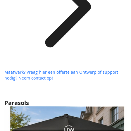
Maatwerk? Vraag hier een offerte aan
Ontwerp of support
nodig? Neem contact op!
Parasols