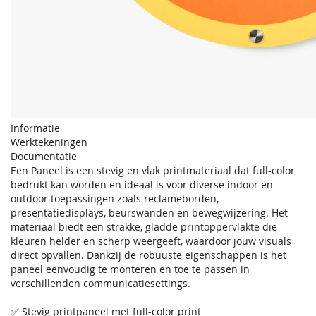
Informatie
Werktekeningen
Documentatie
Een Paneel is een stevig en vlak printmateriaal dat full-color
bedrukt kan worden en ideaal is voor diverse indoor en
outdoor toepassingen zoals reclameborden,
presentatiedisplays, beurswanden en bewegwijzering. Het
materiaal biedt een strakke, gladde printoppervlakte die
kleuren helder en scherp weergeeft, waardoor jouw visuals
direct opvallen. Dankzij de robuuste eigenschappen is het
paneel eenvoudig te monteren en toe te passen in
verschillenden communicatiesettings.
✅ Stevig printpaneel met full-color print