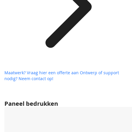
Maatwerk? Vraag hier een offerte aan
Ontwerp of support
nodig? Neem contact op!
Paneel bedrukken