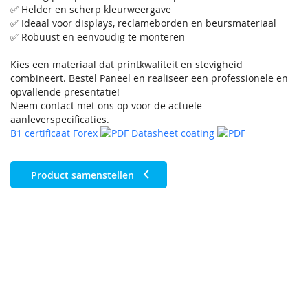
✅ Helder en scherp kleurweergave
✅ Ideaal voor displays, reclameborden en beursmateriaal
✅ Robuust en eenvoudig te monteren
Kies een materiaal dat printkwaliteit en stevigheid
combineert. Bestel Paneel en realiseer een professionele en
opvallende presentatie!
Neem contact met ons op voor de actuele
aanleverspecificaties.
B1 certificaat Forex
Datasheet coating
Product samenstellen