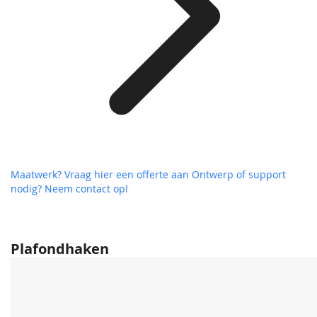
Maatwerk? Vraag hier een offerte aan
Ontwerp of support
nodig? Neem contact op!
Plafondhaken