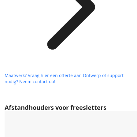
Maatwerk? Vraag hier een offerte aan
Ontwerp of support
nodig? Neem contact op!
Afstandhouders voor freesletters