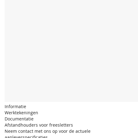
Informatie
Werktekeningen
Documentatie
Afstandhouders voor freesletters
Neem contact met ons op voor de actuele
aanleverspecificaties.