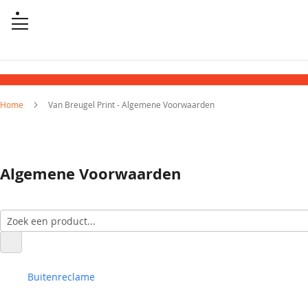
Home
Van Breugel Print - Algemene Voorwaarden
Algemene Voorwaarden
Buitenreclame