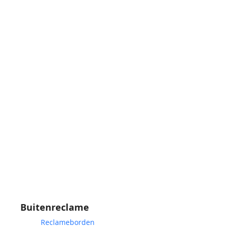
Buitenreclame
Reclameborden