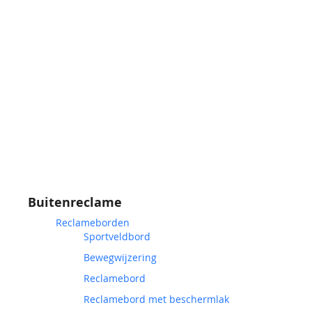
Buitenreclame
Reclameborden
Sportveldbord
Bewegwijzering
Reclamebord
Reclamebord met beschermlak