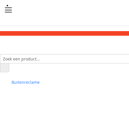
Buitenreclame