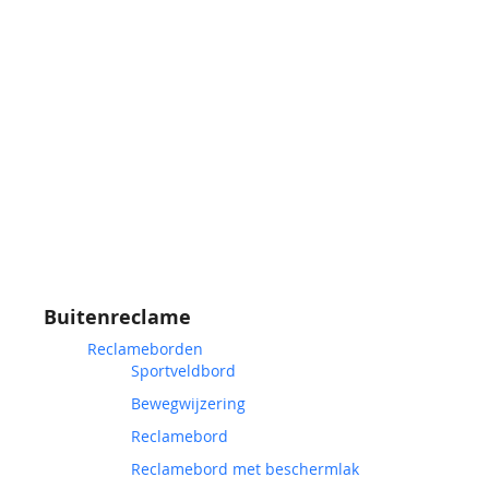
Buitenreclame
Reclameborden
Sportveldbord
Bewegwijzering
Reclamebord
Reclamebord met beschermlak