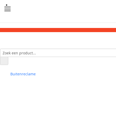
Buitenreclame