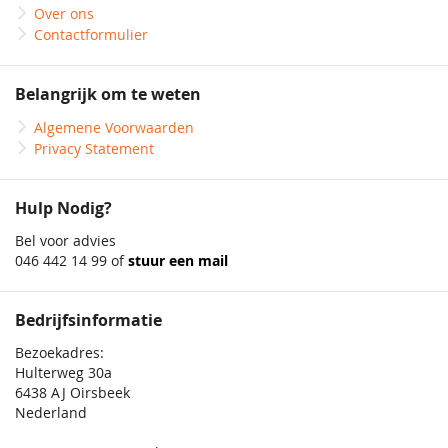
Over ons
Contactformulier
Belangrijk om te weten
Algemene Voorwaarden
Privacy Statement
Hulp Nodig?
Bel voor advies
046 442 14 99 of
stuur een mail
Bedrijfsinformatie
Bezoekadres:
Hulterweg 30a
6438 AJ Oirsbeek
Nederland