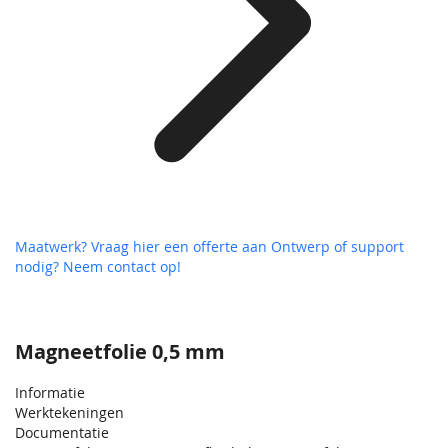
Maatwerk? Vraag hier een offerte aan
Ontwerp of support
nodig? Neem contact op!
Magneetfolie 0,5 mm
Informatie
Werktekeningen
Documentatie