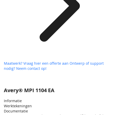
Maatwerk? Vraag hier een offerte aan
Ontwerp of support
nodig? Neem contact op!
Avery® MPI 1104 EA
Informatie
Werktekeningen
Documentatie