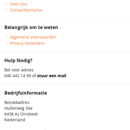
Over ons
Contactformulier
Belangrijk om te weten
Algemene Voorwaarden
Privacy Statement
Hulp Nodig?
Bel voor advies
046 442 14 99 of
stuur een mail
Bedrijfsinformatie
Bezoekadres:
Hulterweg 30a
6438 AJ Oirsbeek
Nederland