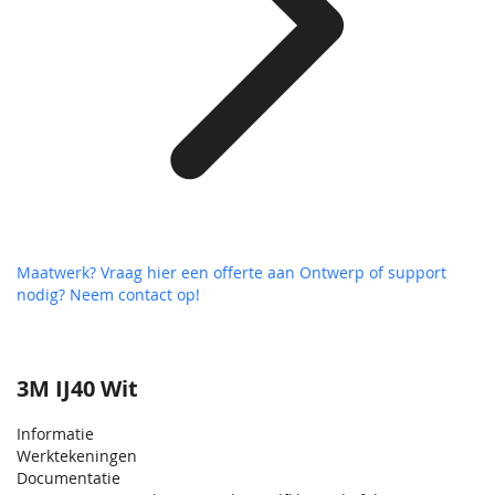
Maatwerk? Vraag hier een offerte aan
Ontwerp of support
nodig? Neem contact op!
3M IJ40 Wit
Informatie
Werktekeningen
Documentatie