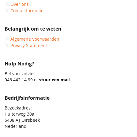
Over ons
Contactformulier
Belangrijk om te weten
Algemene Voorwaarden
Privacy Statement
Hulp Nodig?
Bel voor advies
046 442 14 99 of
stuur een mail
Bedrijfsinformatie
Bezoekadres:
Hulterweg 30a
6438 AJ Oirsbeek
Nederland