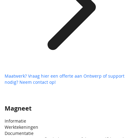
Maatwerk? Vraag hier een offerte aan
Ontwerp of support
nodig? Neem contact op!
Magneet
Informatie
Werktekeningen
Documentatie