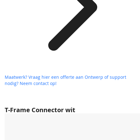
Maatwerk? Vraag hier een offerte aan
Ontwerp of support
nodig? Neem contact op!
T-Frame Connector wit