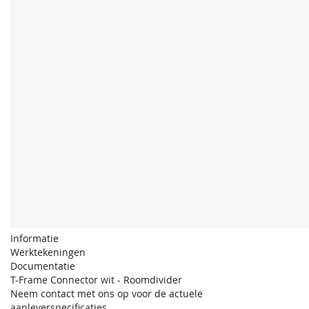
Informatie
Werktekeningen
Documentatie
T-Frame Connector wit - Roomdivider
Neem contact met ons op voor de actuele
aanleverspecificaties.