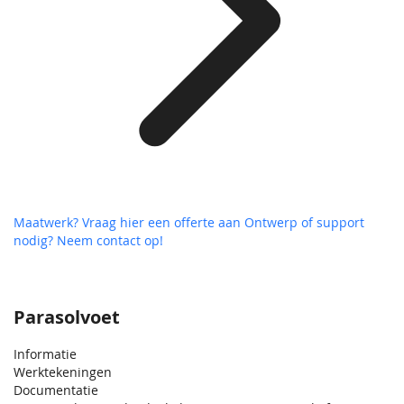
Maatwerk? Vraag hier een offerte aan
Ontwerp of support
nodig? Neem contact op!
Parasolvoet
Informatie
Werktekeningen
Documentatie