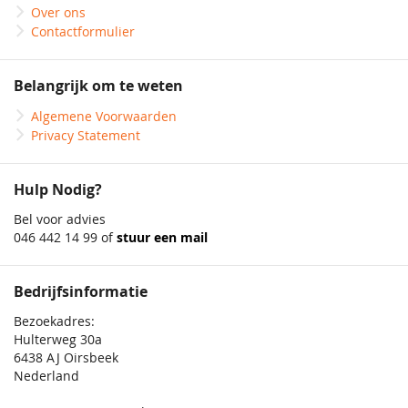
Over ons
Contactformulier
Belangrijk om te weten
Algemene Voorwaarden
Privacy Statement
Hulp Nodig?
Bel voor advies
046 442 14 99 of
stuur een mail
Bedrijfsinformatie
Bezoekadres:
Hulterweg 30a
6438 AJ Oirsbeek
Nederland