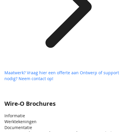
Maatwerk? Vraag hier een offerte aan
Ontwerp of support
nodig? Neem contact op!
Wire-O Brochures
Informatie
Werktekeningen
Documentatie