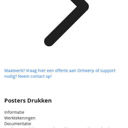
Maatwerk? Vraag hier een offerte aan
Ontwerp of support
nodig? Neem contact op!
Posters Drukken
Informatie
Werktekeningen
Documentatie